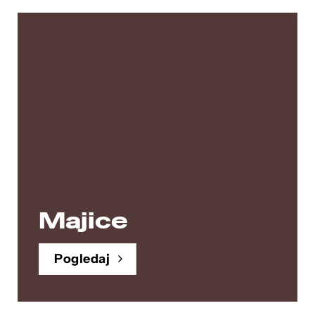
Majice
Pogledaj