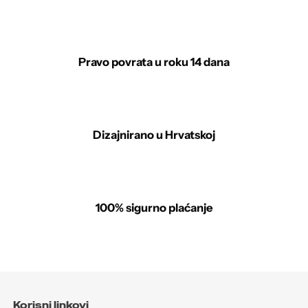
Pravo povrata u roku 14 dana
Dizajnirano u Hrvatskoj
100% sigurno plaćanje
Korisni linkovi