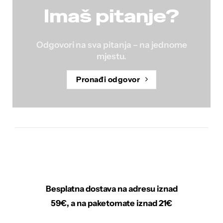
Imaš pitanje?
Odgovori na sva pitanja – na jednome
mjestu.
Pronađi odgovor
Besplatna dostava na adresu iznad
59€, a na paketomate iznad 21€