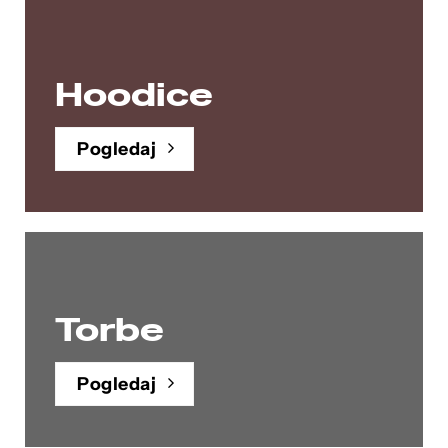
Hoodice
Pogledaj
Torbe
Pogledaj