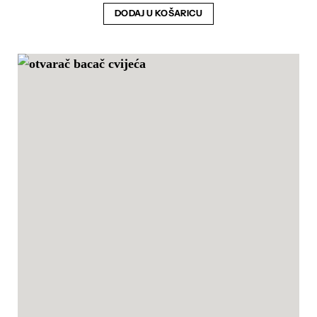
DODAJ U KOŠARICU