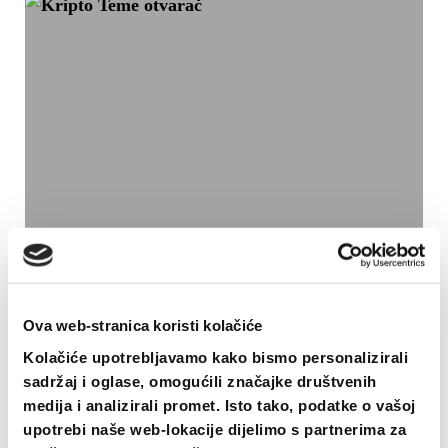
Ova web-stranica koristi kolačiće
Kolačiće upotrebljavamo kako bismo personalizirali
sadržaj i oglase, omogućili značajke društvenih
medija i analizirali promet. Isto tako, podatke o vašoj
Kripto Teme otvarač
upotrebi naše web-lokacije dijelimo s partnerima za