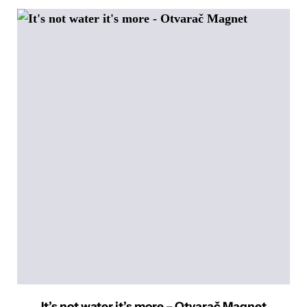
It’s not water it’s more – Otvarač Magnet