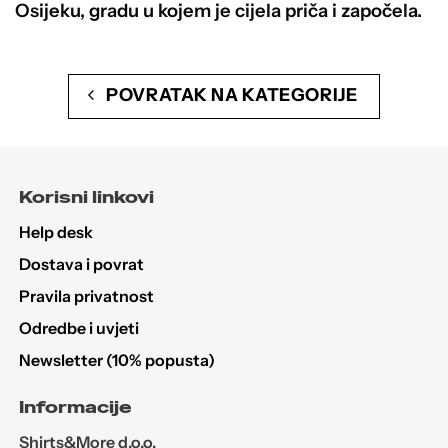
Osijeku, gradu u kojem je cijela priča i započela.
POVRATAK NA KATEGORIJE
Korisni linkovi
Help desk
Dostava i povrat
Pravila privatnost
Odredbe i uvjeti
Newsletter (10% popusta)
Informacije
Shirts&More d.o.o.