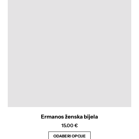
Ermanos ženska bijela
15.00
€
ODABERI OPCIJE