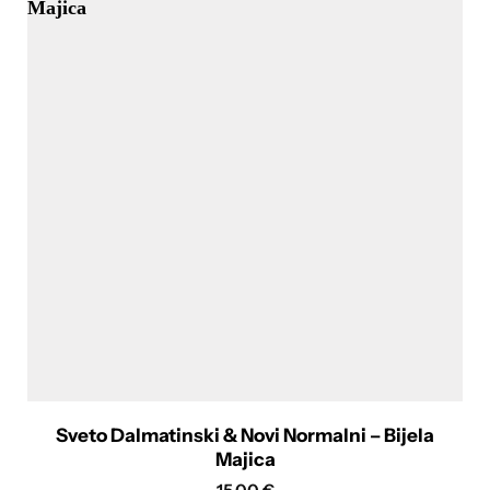
Sveto Dalmatinski & Novi Normalni – Bijela
Majica