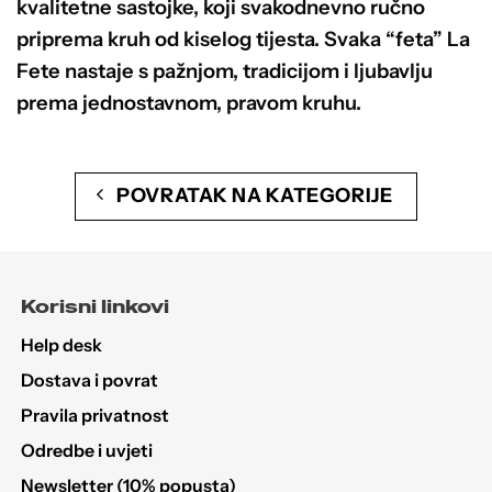
kvalitetne sastojke, koji svakodnevno ručno
priprema kruh od kiselog tijesta. Svaka “feta” La
Fete nastaje s pažnjom, tradicijom i ljubavlju
prema jednostavnom, pravom kruhu.
POVRATAK NA KATEGORIJE
Korisni linkovi
Help desk
Dostava i povrat
Pravila privatnost
Odredbe i uvjeti
Newsletter (10% popusta)