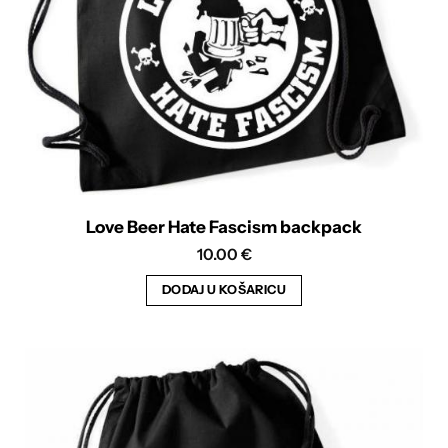
Love Beer Hate Fascism backpack
10.00
€
DODAJ U KOŠARICU