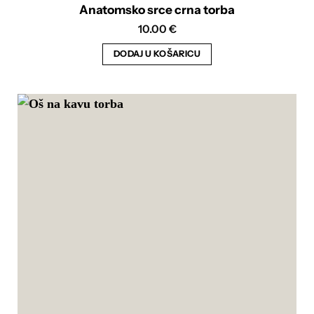
Anatomsko srce crna torba
10.00
€
DODAJ U KOŠARICU