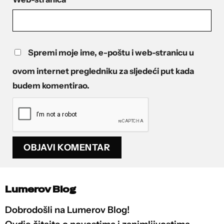
Spremi moje ime, e-poštu i web-stranicu u
ovom internet pregledniku za sljedeći put kada
budem komentirao.
Lumerov Blog
Dobrodošli na Lumerov Blog!